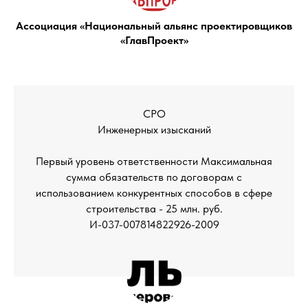
Ассоциация «Национальный альянс проектировщиков
«ГлавПроект»
СРО
Инженерных изысканий
Первый уровень ответственности Максимальная
сумма обязательств по договорам с
использованием конкурентных способов в сфере
строительства - 25 млн. руб.
И-037-007814822926-2009