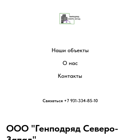
Наши объекты
О нас
Контакты
Связаться +7 931-334-85-10
ООО "Генподряд Северо-
Запад"