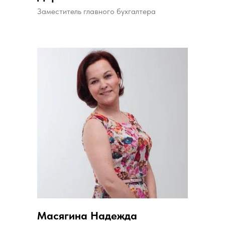
Заместитель главного бухгалтера
Масягина Надежда