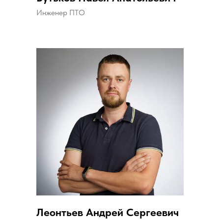
Инженер ПТО
Леонтьев Андрей Сергеевич