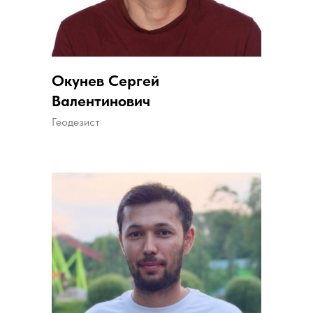
Окунев Сергей
Валентинович
Геодезист