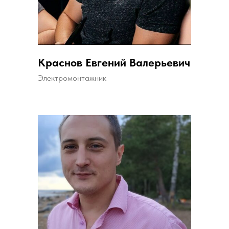
Краснов Евгений Валерьевич
Электромонтажник