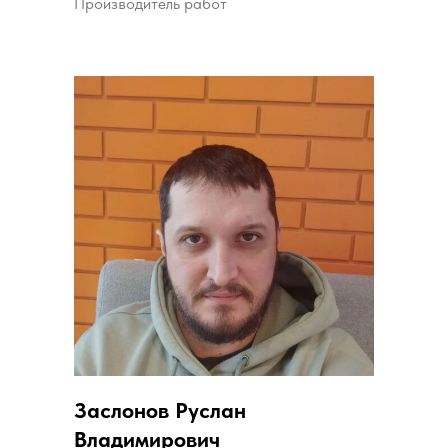
Производитель работ
Заслонов Руслан
Владимирович