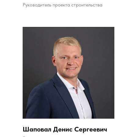
Руководитель проекта строительства
Шаповал Денис Сергеевич