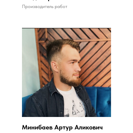
Производитель работ
Минибаев Артур Аликович