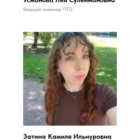
Ведущий инженер ПТО
Затина Камиля Ильнуровна