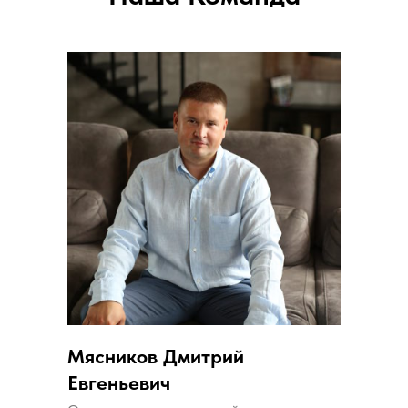
Мясников Дмитрий
Евгеньевич