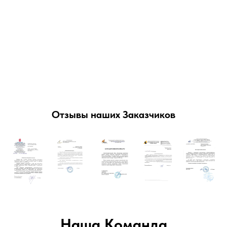
Отзывы наших Заказчиков
Наша Команда