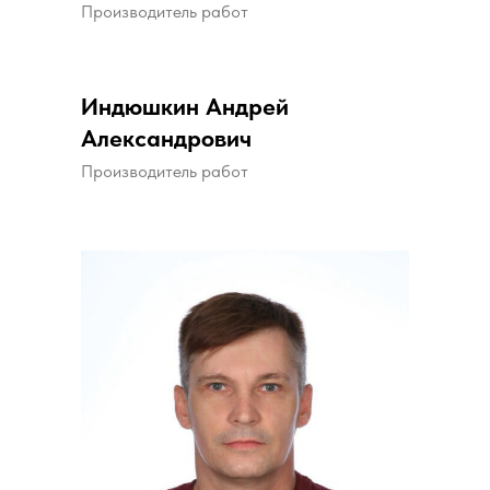
Производитель работ
Индюшкин Андрей
Александрович
Производитель работ