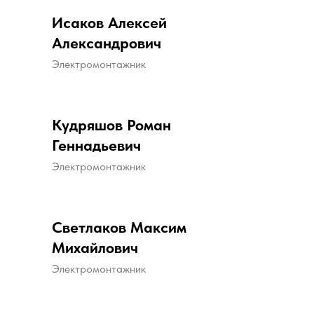
Исаков Алексей
Александрович
Электромонтажник
Кудряшов Роман
Геннадьевич
Электромонтажник
Светлаков Максим
Михайлович
Электромонтажник