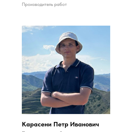
Производитель работ
Карасени Петр Иванович