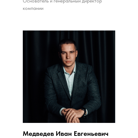
Основатель и генеральный директор
компании
Медведев Иван Евгеньевич