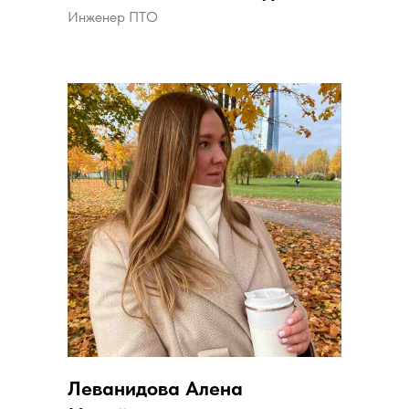
Инженер ПТО
Леванидова Алена