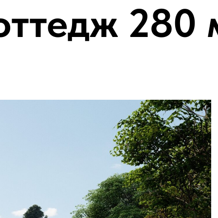
оттедж 280 