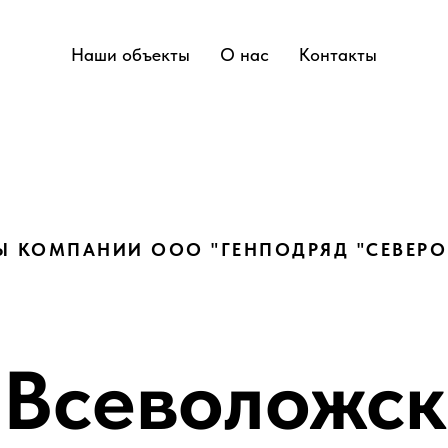
Наши объекты
О нас
Контакты
Ы КОМПАНИИ ООО "ГЕНПОДРЯД "СЕВЕРО
Всеволожск