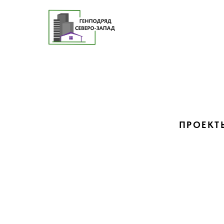
ПРОЕКТ