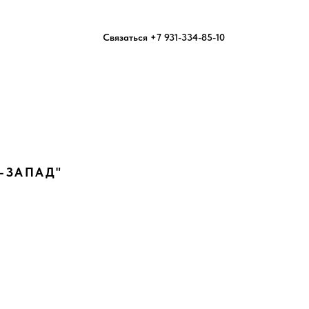
Связаться +7 931-334-85-10
-ЗАПАД"