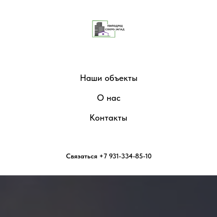
Наши объекты
О нас
Контакты
Связаться +7 931-334-85-10