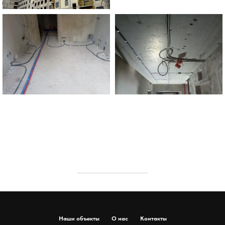
Наши объекты
О нас
Контакты