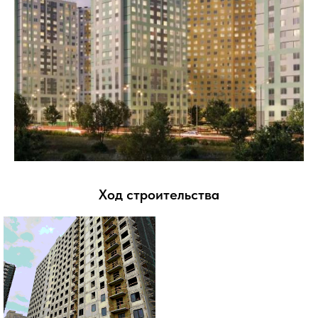
Ход строительства