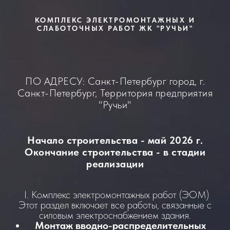
КОМПЛЕКС ЭЛЕКТРОМОНТАЖНЫХ И
СЛАБОТОЧНЫХ РАБОТ ЖК "РУЧЬИ"
ПО АДРЕСУ: Санкт-Петербург город, г.
Санкт-Петербург, Территория предприятия
"Ручьи"
Начало строительства - май 2026 г.
Окончание строительства - в стадии
реализации
I. Комплекс электромонтажных работ (ЭОМ)
Этот раздел включает все работы, связанные с
силовым электроснабжением здания.
Монтаж вводно-распределительных